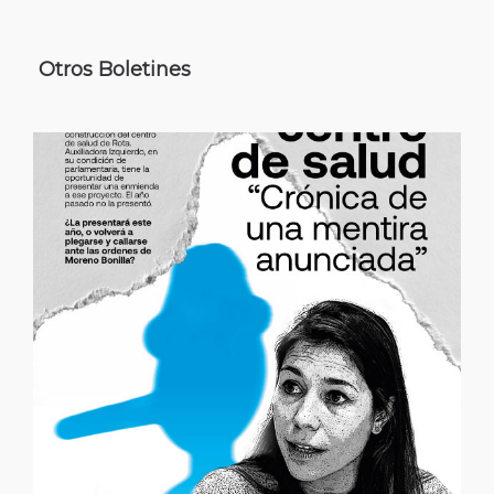
Otros Boletines