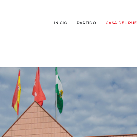
INICIO
PARTIDO
CASA DEL PU