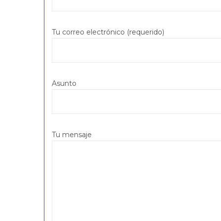
Tu correo electrónico (requerido)
Asunto
Tu mensaje