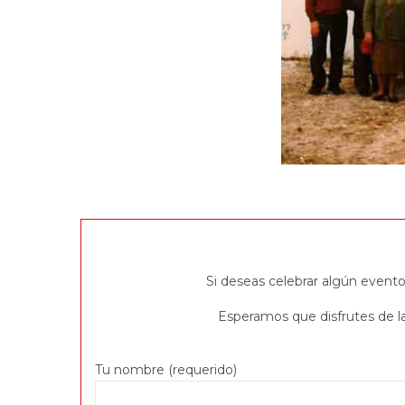
Si deseas celebrar algún evento
Esperamos que disfrutes de la
Tu nombre (requerido)