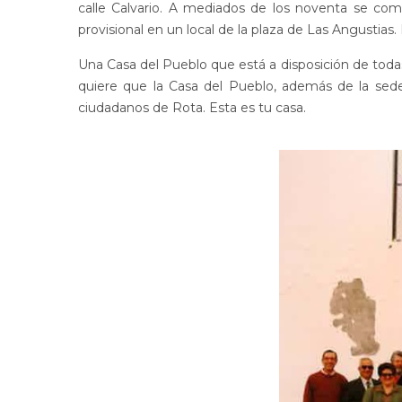
calle Calvario. A mediados de los noventa se com
provisional en un local de la plaza de Las Angustias.
Una Casa del Pueblo que está a disposición de todas
quiere que la Casa del Pueblo, además de la sed
ciudadanos de Rota. Esta es tu casa.