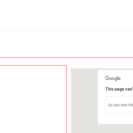
This page can
Do you own th