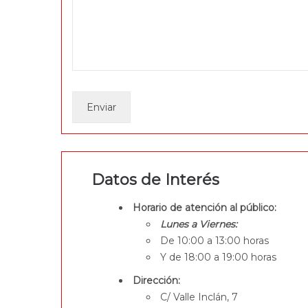
Datos de Interés
Horario de atención al público:
Lunes a Viernes:
De 10:00 a 13:00 horas
Y de 18:00 a 19:00 horas
Dirección:
C/ Valle Inclán, 7