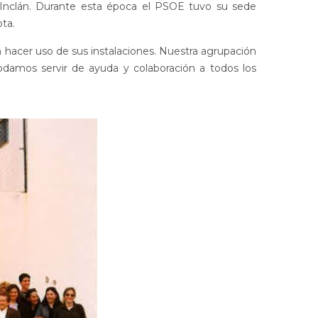
e Inclán. Durante esta época el PSOE tuvo su sede
ota.
n hacer uso de sus instalaciones. Nuestra agrupación
damos servir de ayuda y colaboración a todos los