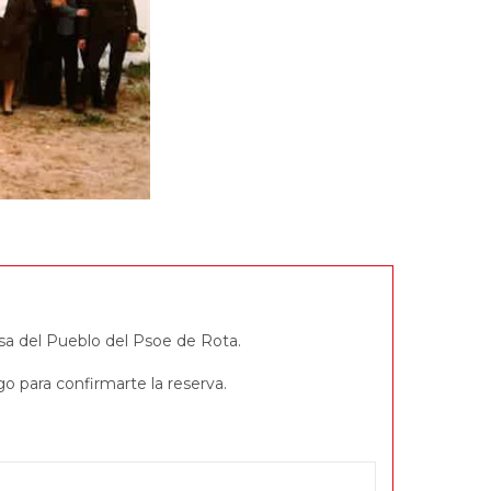
asa del Pueblo del Psoe de Rota.
o para confirmarte la reserva.