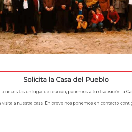
Solicita la Casa del Pueblo
 o necesitas un lugar de reunión, ponemos a tu disposición la C
 visita a nuestra casa. En breve nos ponemos en contacto contig