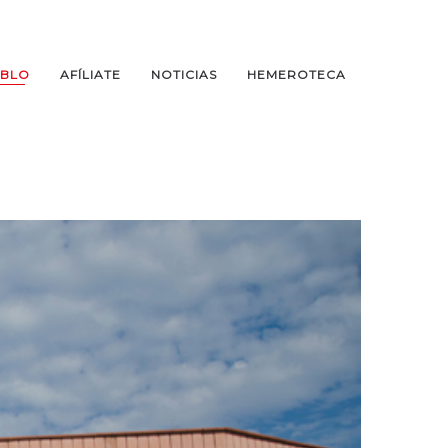
EBLO
AFÍLIATE
NOTICIAS
HEMEROTECA