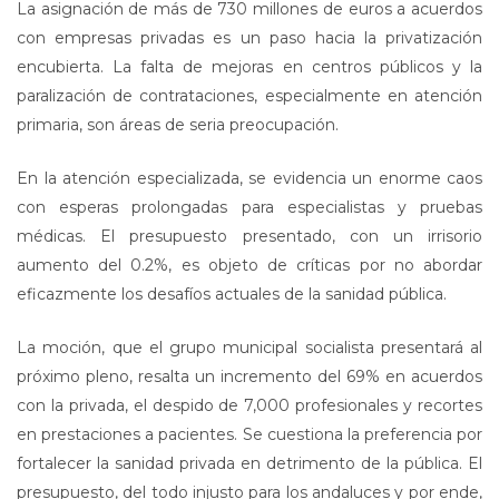
La asignación de más de 730 millones de euros a acuerdos
con empresas privadas es un paso hacia la privatización
encubierta. La falta de mejoras en centros públicos y la
paralización de contrataciones, especialmente en atención
primaria, son áreas de seria preocupación.
En la atención especializada, se evidencia un enorme caos
con esperas prolongadas para especialistas y pruebas
médicas. El presupuesto presentado, con un irrisorio
aumento del 0.2%, es objeto de críticas por no abordar
eficazmente los desafíos actuales de la sanidad pública.
La moción, que el grupo municipal socialista presentará al
próximo pleno, resalta un incremento del 69% en acuerdos
con la privada, el despido de 7,000 profesionales y recortes
en prestaciones a pacientes. Se cuestiona la preferencia por
fortalecer la sanidad privada en detrimento de la pública. El
presupuesto, del todo injusto para los andaluces y por ende,