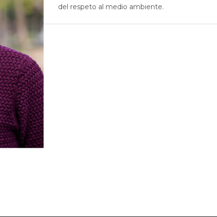
del respeto al medio ambiente.