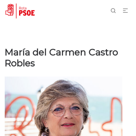
María del Carmen Castro
Robles