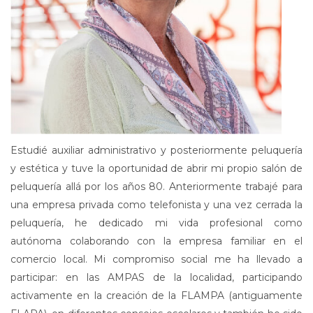
Estudié auxiliar administrativo y posteriormente peluquería
y estética y tuve la oportunidad de abrir mi propio salón de
peluquería allá por los años 80. Anteriormente trabajé para
una empresa privada como telefonista y una vez cerrada la
peluquería, he dedicado mi vida profesional como
autónoma colaborando con la empresa familiar en el
comercio local. Mi compromiso social me ha llevado a
participar: en las AMPAS de la localidad, participando
activamente en la creación de la FLAMPA (antiguamente